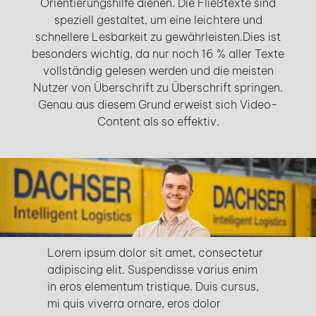
Orientierungshilfe dienen. Die Fließtexte sind
speziell gestaltet, um eine leichtere und
schnellere Lesbarkeit zu gewährleisten.Dies ist
besonders wichtig, da nur noch 16 % aller Texte
vollständig gelesen werden und die meisten
Nutzer von Überschrift zu Überschrift springen.
Genau aus diesem Grund erweist sich Video-
Content als so effektiv.
Lorem ipsum dolor sit amet, consectetur
adipiscing elit. Suspendisse varius enim
in eros elementum tristique. Duis cursus,
mi quis viverra ornare, eros dolor