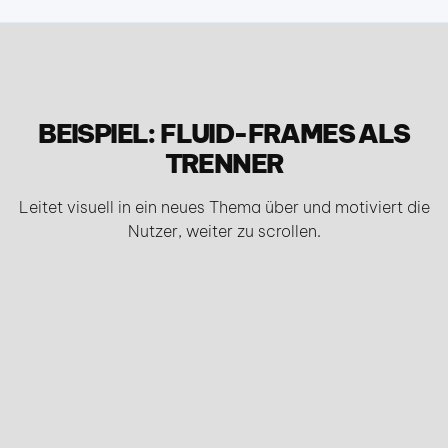
BEISPIEL: FLUID-FRAMES ALS
TRENNER
Leitet visuell in ein neues Thema über und motiviert die
Nutzer, weiter zu scrollen.