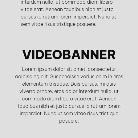
interdum nulla, ut commodo diam libero
vitae erat. Aenean faucibus nibh et justo
cursus id rutrum lorem imperdiet. Nunc ut
sem vitae risus tristique posuere.
VIDEOBANNER
Lorem ipsum dolor sit amet, consectetur
adipiscing elit. Suspendisse varius enim in eros
elementum tristique. Duis cursus, mi quis
viverra ornare, eros dolor interdum nulla, ut
commodo diam libero vitae erat. Aenean
faucibus nibh et justo cursus id rutrum lorem
imperdiet. Nunc ut sem vitae risus tristique
posuere.