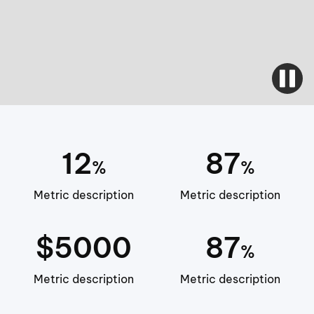
12
87
%
%
Metric description
Metric description
$5000
87
%
Metric description
Metric description