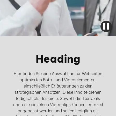
Heading
Hier finden Sie eine Auswahl an für Webseiten
optimierten Foto- und Videoelementen,
einschließlich Erläuterungen zu den
strategischen Ansätzen. Diese Inhalte dienen
lediglich als Beispiele. Sowohl die Texte als
auch die einzelnen Videoclips können jederzeit
angepasst werden und sollen lediglich als