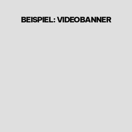
BEISPIEL: VIDEOBANNER