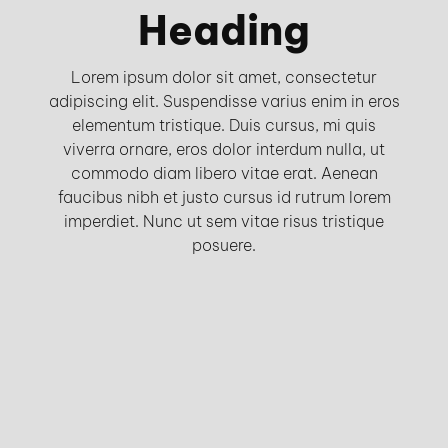
Heading
Lorem ipsum dolor sit amet, consectetur
adipiscing elit. Suspendisse varius enim in eros
elementum tristique. Duis cursus, mi quis
viverra ornare, eros dolor interdum nulla, ut
commodo diam libero vitae erat. Aenean
faucibus nibh et justo cursus id rutrum lorem
imperdiet. Nunc ut sem vitae risus tristique
posuere.